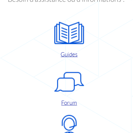
Guides
Forum